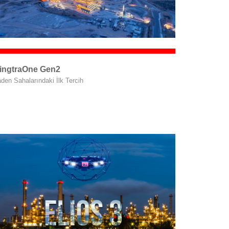
ingtraOne Gen2
den Sahalarındaki İlk Tercih