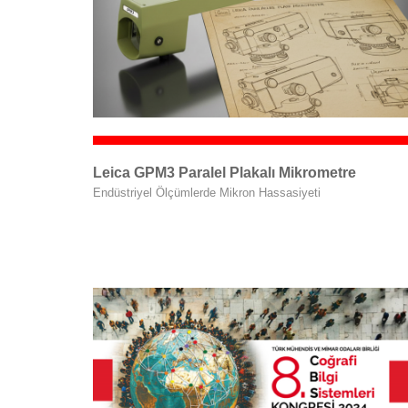
Leica GPM3 Paralel Plakalı Mikrometre
Endüstriyel Ölçümlerde Mikron Hassasiyeti