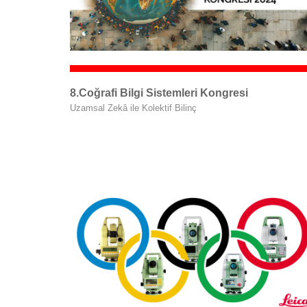
8.Coğrafi Bilgi Sistemleri Kongresi
Uzamsal Zekâ ile Kolektif Bilinç