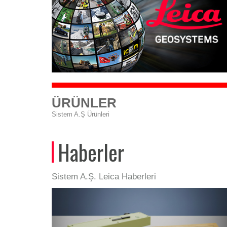
ÜRÜNLER
Sistem A.Ş Ürünleri
Haberler
Sistem A.Ş. Leica Haberleri