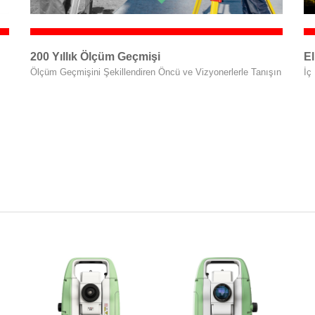
200 Yıllık Ölçüm Geçmişi
El
Ölçüm Geçmişini Şekillendiren Öncü ve Vizyonerlerle Tanışın
İç