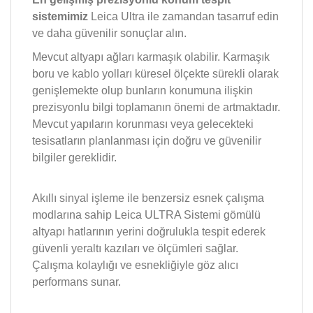
sistemimiz
Leica Ultra ile zamandan tasarruf edin
ve daha güvenilir sonuçlar alın.
Mevcut altyapı ağları karmaşık olabilir. Karmaşık
boru ve kablo yolları küresel ölçekte sürekli olarak
genişlemekte olup bunların konumuna ilişkin
prezisyonlu bilgi toplamanın önemi de artmaktadır.
Mevcut yapıların korunması veya gelecekteki
tesisatların planlanması için doğru ve güvenilir
bilgiler gereklidir.
Akıllı sinyal işleme ile benzersiz esnek çalışma
modlarına sahip Leica ULTRA Sistemi gömülü
altyapı hatlarının yerini doğrulukla tespit ederek
güvenli yeraltı kazıları ve ölçümleri sağlar.
Çalışma kolaylığı ve esnekliğiyle göz alıcı
performans sunar.