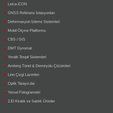
Leica iCON
GNSS Referans İstasyonları
Deformasyon İzleme Sistemleri
Mobil Ölçme Platformu
CBS / GIS
DMT Gyromat
Yeraltı Tespit Sistemleri
Amberg Tünel & Demiryolu Çözümleri
Lino Çizgi Lazerleri
Optik Tarayıcılar
Yersel Fotogrametri
2.El Kiralık ve Satılık Ürünler