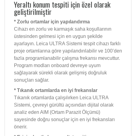
Yeraltı konum tespiti için özel olarak
geliştirilmiştir
* Zorlu ortamlar için yapılandırma
Cihazı en zorlu ve karmaşık saha koşullarının
üstesinden gelmesi için en uygun şekilde
ayarlayın. Leica ULTRA Sistemi tespit cihazı farklı
proje ortamlarına göre yapılandırılabilir ve 100’den
fazla programlanabilir çalışma frekansı mevcuttur.
Program modları onboard devreye uyum
sağlayarak sürekli olarak gelişmiş doğruluk
sonuçları sağlar.
* Tıkanık ortamlarda en iyi frekanslar
Tıkanık ortamlarda çalışılırken Leica ULTRA
Sistemi, çevreyi gürültü açısından dijital olarak
analiz eden AIM (Ortam Parazit Ölçümü)
sayesinde doğru sonuçlar için en iyi frekansları
önerir.