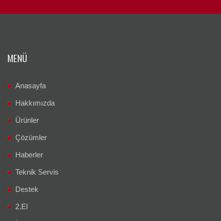
MENÜ
Anasayfa
Hakkımızda
Ürünler
Çözümler
Haberler
Teknik Servis
Destek
2.El