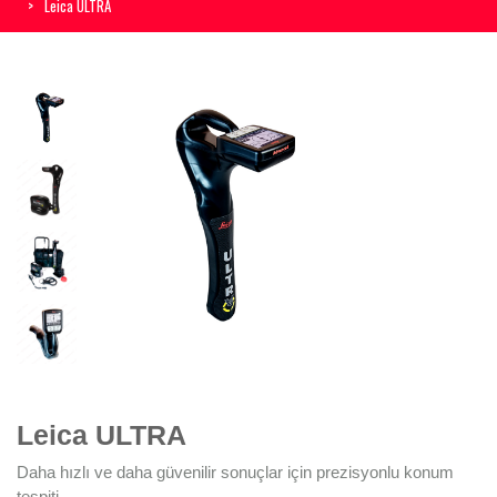
Leica ULTRA
Leica ULTRA
Daha hızlı ve daha güvenilir sonuçlar için prezisyonlu konum
tespiti