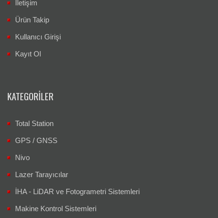
İletişim
Ürün Takip
Kullanıcı Girişi
Kayıt Ol
KATEGORILER
Total Station
GPS / GNSS
Nivo
Lazer Tarayıcılar
İHA - LiDAR ve Fotogrametri Sistemleri
Makine Kontrol Sistemleri