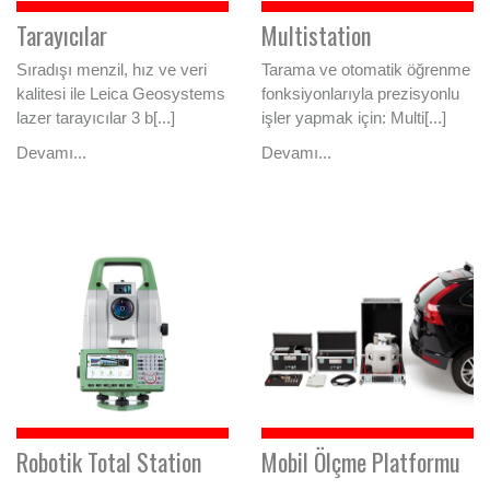
Tarayıcılar
Multistation
Sıradışı menzil, hız ve veri
Tarama ve otomatik öğrenme
kalitesi ile Leica Geosystems
fonksiyonlarıyla prezisyonlu
lazer tarayıcılar 3 b[...]
işler yapmak için: Multi[...]
Devamı...
Devamı...
Robotik Total Station
Mobil Ölçme Platformu