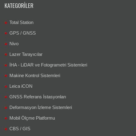
KATEGORILER
Total Station
GPS / GNSS
Nivo
Lazer Tarayıcılar
İHA - LiDAR ve Fotogrametri Sistemleri
Makine Kontrol Sistemleri
Leica iCON
GNSS Referans İstasyonları
Deformasyon İzleme Sistemleri
Mobil Ölçme Platformu
CBS / GIS