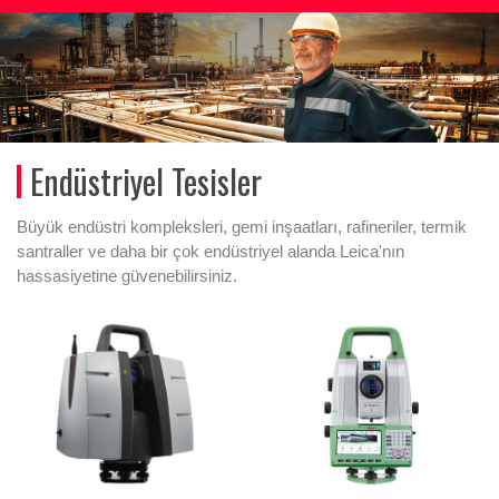
Endüstriyel Tesisler
Büyük endüstri kompleksleri, gemi inşaatları, rafineriler, termik
santraller ve daha bir çok endüstriyel alanda Leica'nın
hassasiyetine güvenebilirsiniz.