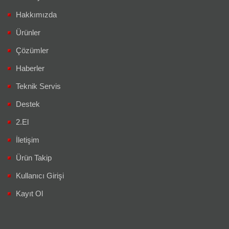
Hakkımızda
Ürünler
Çözümler
Haberler
Teknik Servis
Destek
2.El
İletişim
Ürün Takip
Kullanıcı Girişi
Kayıt Ol