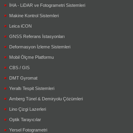
İHA - LiDAR ve Fotogrametri Sistemleri
Makine Kontrol Sistemleri
Leica iCON
GNSS Referans İstasyonları
Deformasyon İzleme Sistemleri
Mobil Ölçme Platformu
CBS / GIS
DMT Gyromat
Yeraltı Tespit Sistemleri
Amberg Tünel & Demiryolu Çözümleri
Lino Çizgi Lazerleri
Optik Tarayıcılar
Yersel Fotogrametri