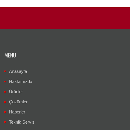
MENÜ
Anasayfa
Hakkımızda
Ürünler
Çözümler
Haberler
Teknik Servis