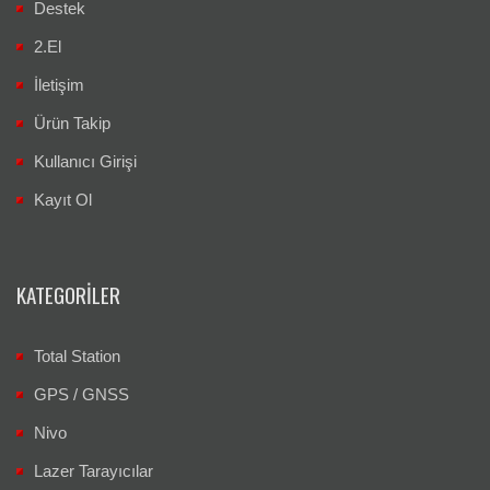
Destek
2.El
İletişim
Ürün Takip
Kullanıcı Girişi
Kayıt Ol
KATEGORILER
Total Station
GPS / GNSS
Nivo
Lazer Tarayıcılar