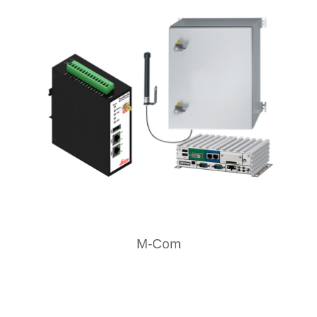
M-Com