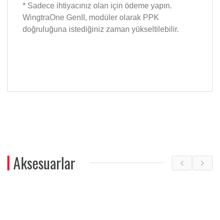
* Sadece ihtiyacınız olan için ödeme yapın.
WingtraOne GenII, modüler olarak PPK
doğruluğuna istediğiniz zaman yükseltilebilir.
Aksesuarlar