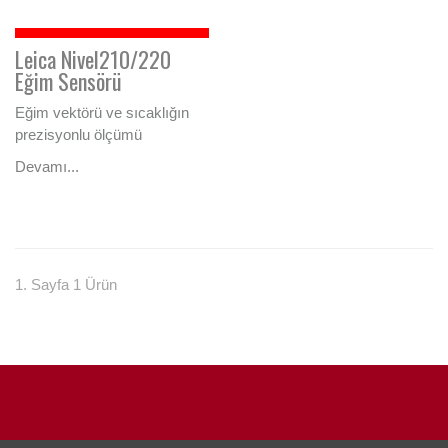
Leica Nivel210/220
Eğim Sensörü
Eğim vektörü ve sıcaklığın
prezisyonlu ölçümü
Devamı...
1. Sayfa 1 Ürün