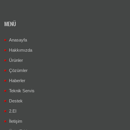
MENÜ
Anasayfa
Hakkımızda
Ürünler
Çözümler
Haberler
Teknik Servis
Destek
2.El
İletişim