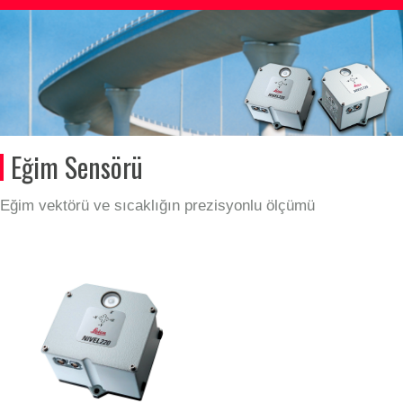
Eğim Sensörü
Eğim vektörü ve sıcaklığın prezisyonlu ölçümü