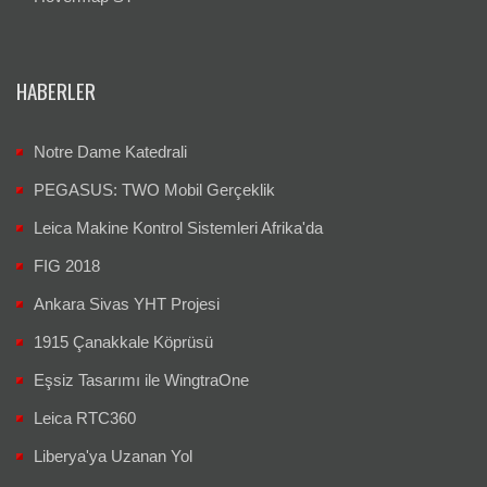
HABERLER
Notre Dame Katedrali
PEGASUS: TWO Mobil Gerçeklik
Leica Makine Kontrol Sistemleri Afrika'da
FIG 2018
Ankara Sivas YHT Projesi
1915 Çanakkale Köprüsü
Eşsiz Tasarımı ile WingtraOne
Leica RTC360
Liberya'ya Uzanan Yol