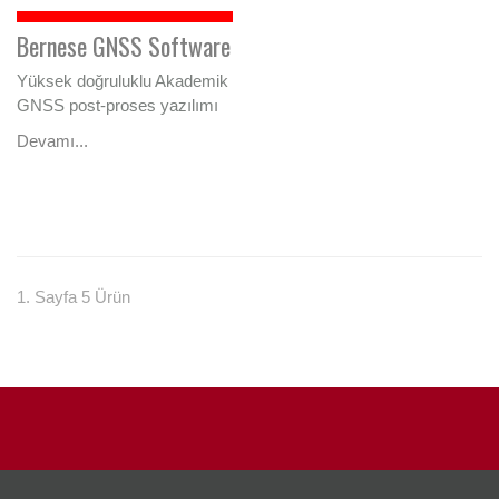
Bernese GNSS Software
Yüksek doğruluklu Akademik
GNSS post-proses yazılımı
Devamı...
1. Sayfa 5 Ürün