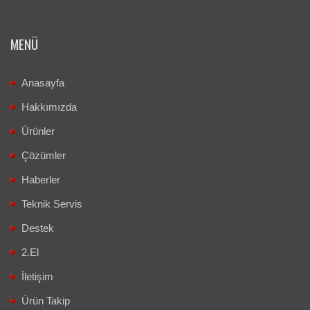
MENÜ
Anasayfa
Hakkımızda
Ürünler
Çözümler
Haberler
Teknik Servis
Destek
2.El
İletişim
Ürün Takip