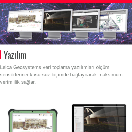
Yazılım
Leica Geosystems veri toplama yazılımları ölçüm
sensörlerinei kusursuz biçimde bağlaynarak maksimum
verimlilik sağlar.