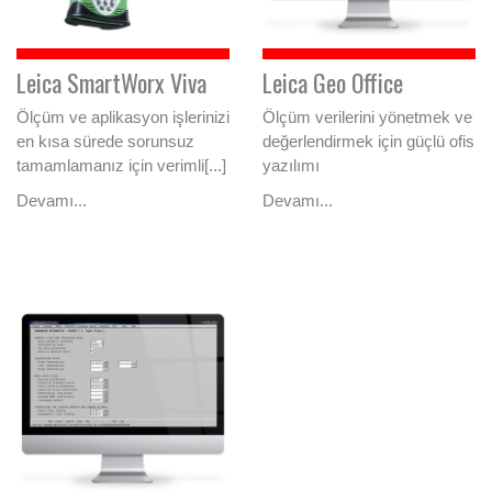
Leica SmartWorx Viva
Leica Geo Office
Ölçüm ve aplikasyon işlerinizi
Ölçüm verilerini yönetmek ve
en kısa sürede sorunsuz
değerlendirmek için güçlü ofis
tamamlamanız için verimli[...]
yazılımı
Devamı...
Devamı...