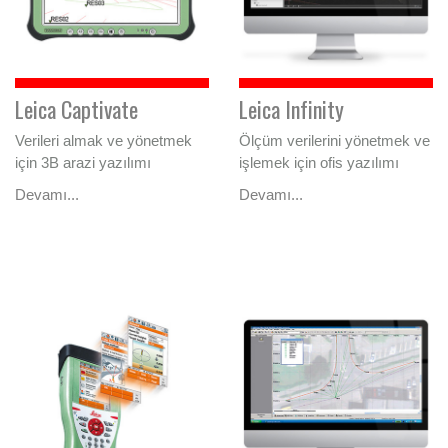
Leica Captivate
Leica Infinity
Verileri almak ve yönetmek
Ölçüm verilerini yönetmek ve
için 3B arazi yazılımı
işlemek için ofis yazılımı
Devamı...
Devamı...