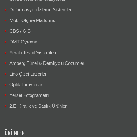
Deformasyon İzleme Sistemleri
Mobil Ölçme Platformu
CBS / GIS
DMT Gyromat
Yeraltı Tespit Sistemleri
Amberg Tünel & Demiryolu Çözümleri
Lino Çizgi Lazerleri
Optik Tarayıcılar
Yersel Fotogrametri
2.El Kiralık ve Satılık Ürünler
ÜRÜNLER