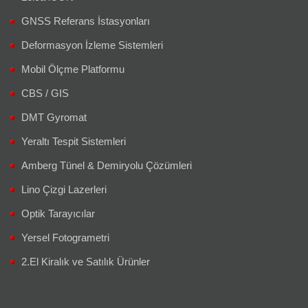
GNSS Referans İstasyonları
Deformasyon İzleme Sistemleri
Mobil Ölçme Platformu
CBS / GIS
DMT Gyromat
Yeraltı Tespit Sistemleri
Amberg Tünel & Demiryolu Çözümleri
Lino Çizgi Lazerleri
Optik Tarayıcılar
Yersel Fotogrametri
2.El Kiralık ve Satılık Ürünler