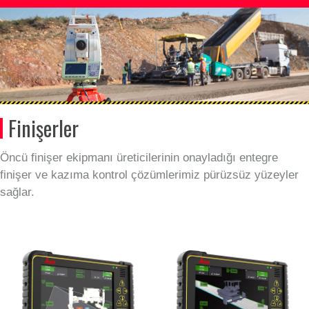
Finişerler
Öncü finişer ekipmanı üreticilerinin onayladığı entegre
finişer ve kazıma kontrol çözümlerimiz pürüzsüz yüzeyler
sağlar.