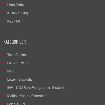
Ürün Takip
Kullanıcı Girişi
Kayıt Ol
KATEGORILER
Total Station
GPS / GNSS
Nivo
Lazer Tarayıcılar
İHA - LiDAR ve Fotogrametri Sistemleri
Makine Kontrol Sistemleri
Leica iCON