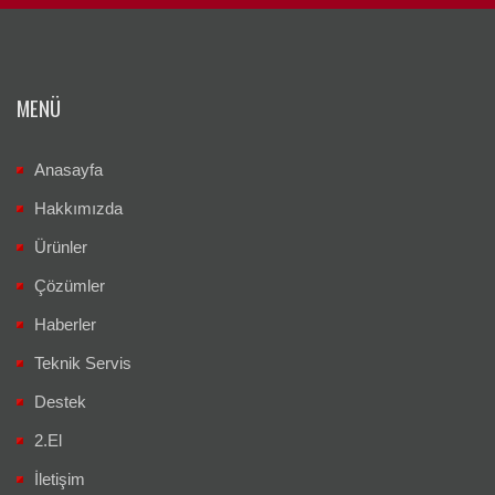
MENÜ
Anasayfa
Hakkımızda
Ürünler
Çözümler
Haberler
Teknik Servis
Destek
2.El
İletişim