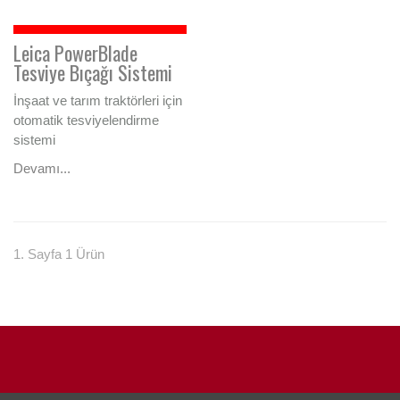
Leica PowerBlade
Tesviye Bıçağı Sistemi
İnşaat ve tarım traktörleri için
otomatik tesviyelendirme
sistemi
Devamı...
1. Sayfa 1 Ürün