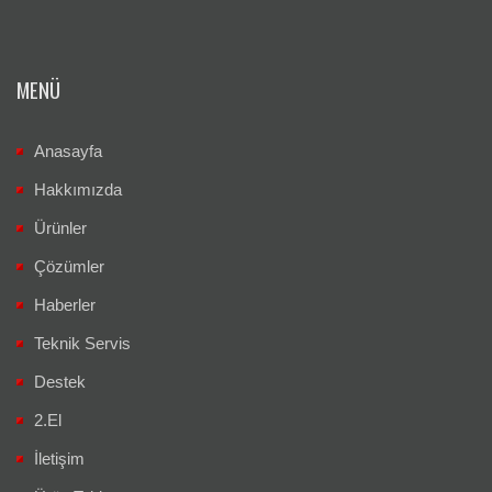
MENÜ
Anasayfa
Hakkımızda
Ürünler
Çözümler
Haberler
Teknik Servis
Destek
2.El
İletişim