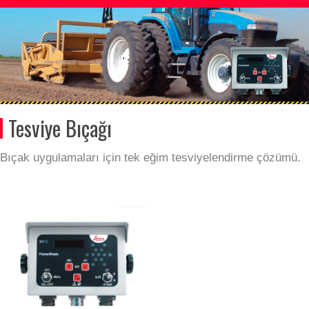
Tesviye Bıçağı
Bıçak uygulamaları için tek eğim tesviyelendirme çözümü.