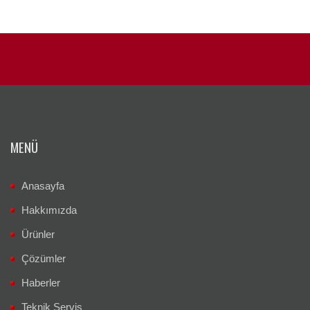
MENÜ
Anasayfa
Hakkımızda
Ürünler
Çözümler
Haberler
Teknik Servis