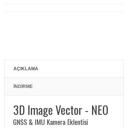
AÇIKLAMA
İNDİRME
3D Image Vector - NEO
GNSS & IMU Kamera Eklentisi