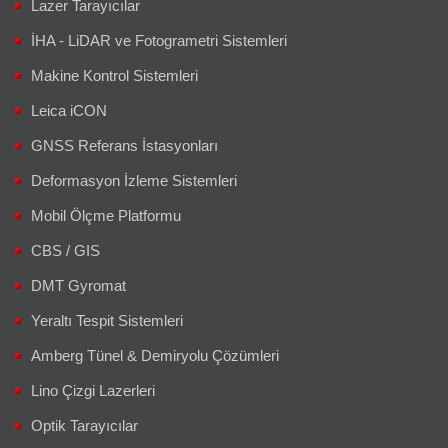
Lazer Tarayıcılar
İHA - LiDAR ve Fotogrametri Sistemleri
Makine Kontrol Sistemleri
Leica iCON
GNSS Referans İstasyonları
Deformasyon İzleme Sistemleri
Mobil Ölçme Platformu
CBS / GIS
DMT Gyromat
Yeraltı Tespit Sistemleri
Amberg Tünel & Demiryolu Çözümleri
Lino Çizgi Lazerleri
Optik Tarayıcılar