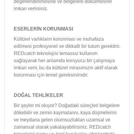
değerlendirilmesine ve belgelere dökülmesine
imkan verirsiniz.
ESERLERİN KORUNMASI
Kültürel varlıkların korunması ve muhafaza
edilmesi profesyonel ve dikkatli bir tutum gerektirir.
REDcatch teknolojisi temassız kullanım
sağlayarak her anlamda koruyucu bir çalışmaya
imkan verir, bu da kültürel mirasımızın aktif olarak
korunması için temel gereksinimdir.
DOĞAL TEHLİKELER
Bir şeyler mi oluyor? Doğadaki süreçleri belgelere
dökebilir ve zemin kaymalarını, kaya düşmelerini
ve meydana gelen olumsuzlukları uzamsal ve
zamansal olarak yakalayabilirsiniz. REDcatch