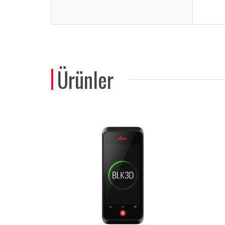
Ürünler