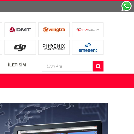
İLETİŞİM