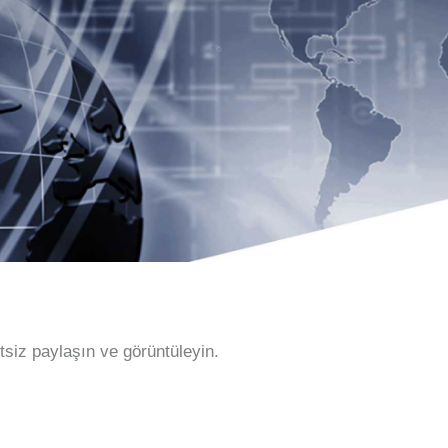
etsiz paylaşın ve görüntüleyin.