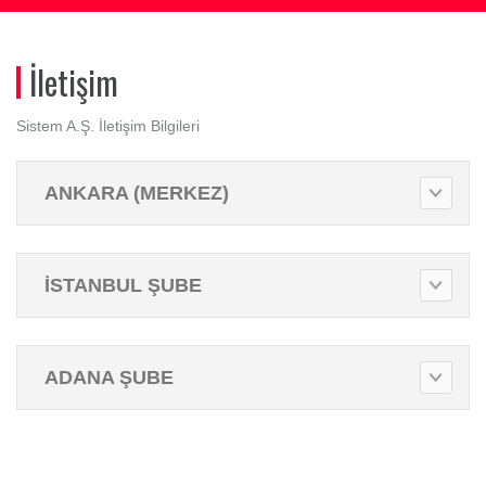
İletişim
Sistem A.Ş. İletişim Bilgileri
ANKARA (MERKEZ)
İSTANBUL ŞUBE
ADANA ŞUBE