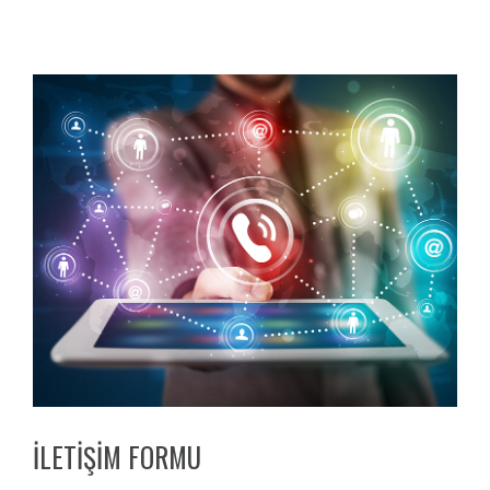
İLETİŞİM FORMU