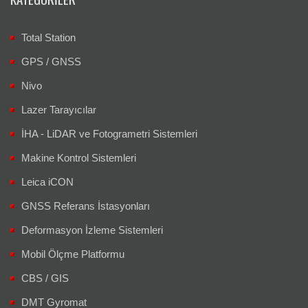
Total Station
GPS / GNSS
Nivo
Lazer Tarayıcılar
İHA - LiDAR ve Fotogrametri Sistemleri
Makine Kontrol Sistemleri
Leica iCON
GNSS Referans İstasyonları
Deformasyon İzleme Sistemleri
Mobil Ölçme Platformu
CBS / GIS
DMT Gyromat