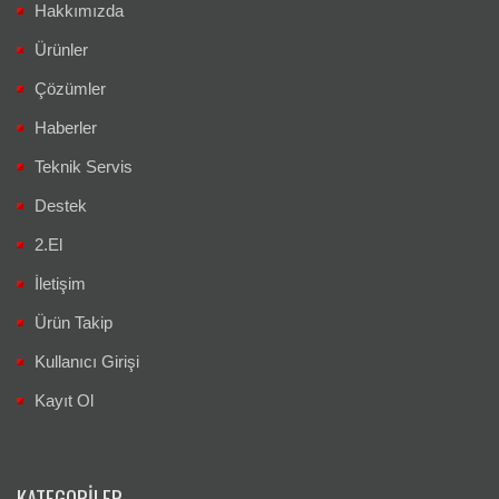
Hakkımızda
Ürünler
Çözümler
Haberler
Teknik Servis
Destek
2.El
İletişim
Ürün Takip
Kullanıcı Girişi
Kayıt Ol
KATEGORILER