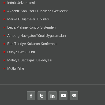
İnönü Üniversitesi
Akdeniz Sahil Yolu Tünellerle Geçilecek
Marka Buluşmaları Etkinliği
Leica Makine Kontrol Sistemleri
Amberg Navigator/Tünel Uygulamaları
Esri Türkiye Kullanıcı Konferansı
Dünya CBS Günü
Malatya Battalgazi Belediyesi
Mutlu Yıllar