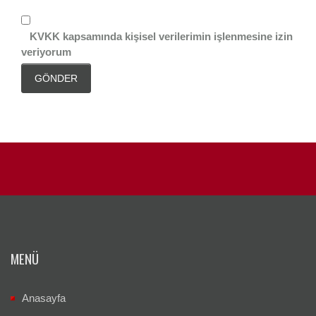
KVKK kapsamında kişisel verilerimin işlenmesine izin
veriyorum
GÖNDER
MENÜ
Anasayfa