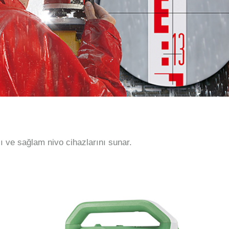
ve sağlam nivo cihazlarını sunar.