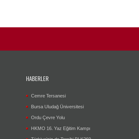
HABERLER
Cemre Tersanesi
Bursa Uludağ Üniversitesi
Ordu Çevre Yolu
HKMO 16. Yaz Eğitim Kampı