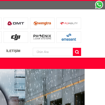
İLETİŞİM