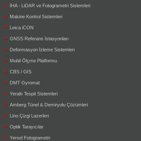
İHA - LiDAR ve Fotogrametri Sistemleri
Makine Kontrol Sistemleri
Leica iCON
GNSS Referans İstasyonları
Deformasyon İzleme Sistemleri
Mobil Ölçme Platformu
CBS / GIS
DMT Gyromat
Yeraltı Tespit Sistemleri
Amberg Tünel & Demiryolu Çözümleri
Lino Çizgi Lazerleri
Optik Tarayıcılar
Yersel Fotogrametri