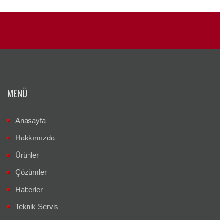
MENÜ
Anasayfa
Hakkımızda
Ürünler
Çözümler
Haberler
Teknik Servis