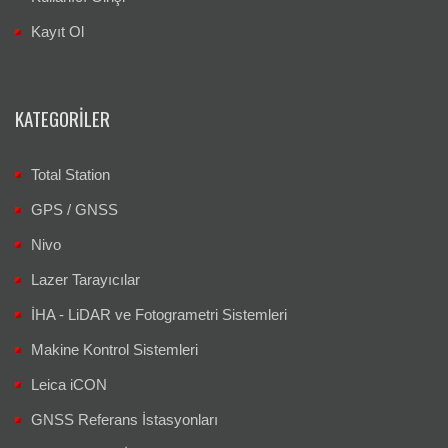
Kayıt Ol
KATEGORILER
Total Station
GPS / GNSS
Nivo
Lazer Tarayıcılar
İHA - LiDAR ve Fotogrametri Sistemleri
Makine Kontrol Sistemleri
Leica iCON
GNSS Referans İstasyonları