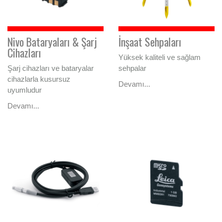
Nivo Bataryaları & Şarj
İnşaat Sehpaları
Cihazları
Yüksek kaliteli ve sağlam
Şarj cihazları ve bataryalar
sehpalar
cihazlarla kusursuz
Devamı...
uyumludur
Devamı...