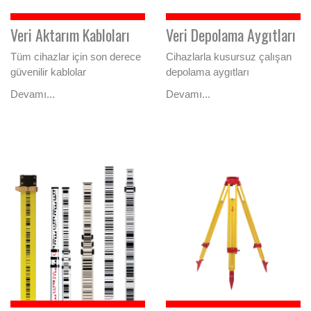
Veri Aktarım Kabloları
Veri Depolama Aygıtları
Tüm cihazlar için son derece
Cihazlarla kusursuz çalışan
güvenilir kablolar
depolama aygıtları
Devamı...
Devamı...