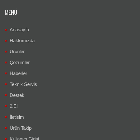
MENÜ
Anasayfa
Hakkımızda
Ürünler
Çözümler
Haberler
Teknik Servis
Destek
2.El
İletişim
Ürün Takip
Kullanıcı Girişi