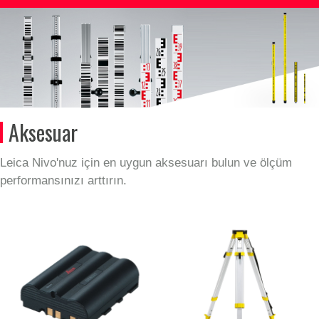
Aksesuar
Leica Nivo'nuz için en uygun aksesuarı bulun ve ölçüm
performansınızı arttırın.