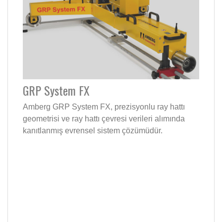
GRP System FX
Amberg GRP System FX, prezisyonlu ray hattı
geometrisi ve ray hattı çevresi verileri alımında
kanıtlanmış evrensel sistem çözümüdür.