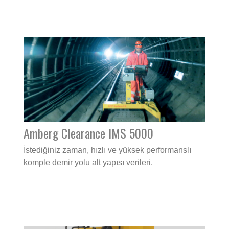
Amberg Clearance IMS 5000
İstediğiniz zaman, hızlı ve yüksek performanslı
komple demir yolu alt yapısı verileri.