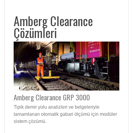
Amberg Clearance
Çözümleri
Amberg Clearance GRP 3000
Tipik demir yolu analizleri ve belgeleriyle
tamamlanan otomatik gabari ölçümü için modüler
sistem çözümü.