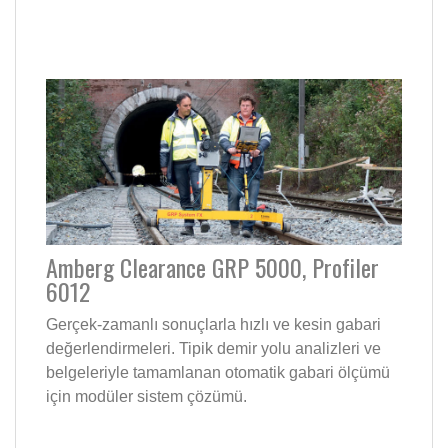
Amberg Clearance GRP 5000, Profiler
6012
Gerçek-zamanlı sonuçlarla hızlı ve kesin gabari
değerlendirmeleri. Tipik demir yolu analizleri ve
belgeleriyle tamamlanan otomatik gabari ölçümü
için modüler sistem çözümü.