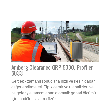
Amberg Clearance GRP 5000, Profiler
5033
Gerçek - zamanlı sonuçlarla hızlı ve kesin gabari
değerlendirmeleri. Tipik demir yolu analizleri ve
belgeleriyle tamamlanan otomatik gabari ölçümü
için modüler sistem çözümü.