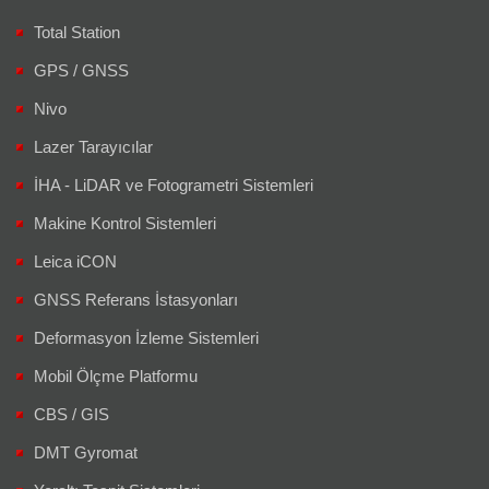
Total Station
GPS / GNSS
Nivo
Lazer Tarayıcılar
İHA - LiDAR ve Fotogrametri Sistemleri
Makine Kontrol Sistemleri
Leica iCON
GNSS Referans İstasyonları
Deformasyon İzleme Sistemleri
Mobil Ölçme Platformu
CBS / GIS
DMT Gyromat