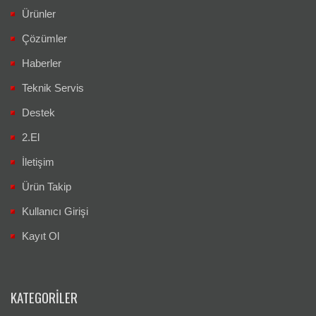
Ürünler
Çözümler
Haberler
Teknik Servis
Destek
2.El
İletişim
Ürün Takip
Kullanıcı Girişi
Kayıt Ol
KATEGORILER