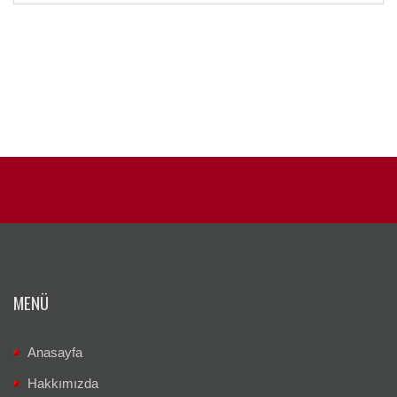
MENÜ
Anasayfa
Hakkımızda