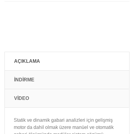
AÇIKLAMA
İNDİRME
VİDEO
Statik ve dinamik gabari analizleri için gelişmiş
motor da dahil olmak üzere manüel ve otomatik