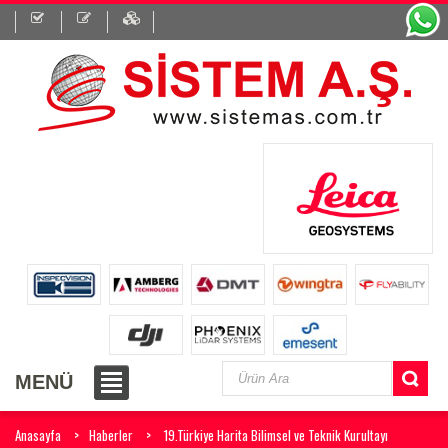
MENÜ
Anasayfa
Haberler
19.Türkiye Harita Bilimsel ve Teknik Kurultayı