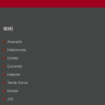
MENÜ
Anasayfa
Hakkımızda
Ürünler
Çözümler
Haberler
Teknik Servis
Destek
2.El
İletişim