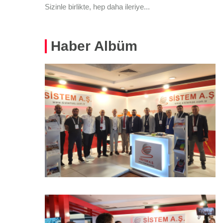
Sizinle birlikte, hep daha ileriye...
Haber Albüm