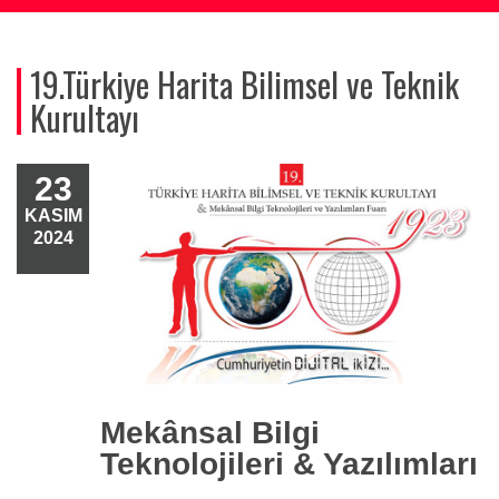
19.Türkiye Harita Bilimsel ve Teknik
Kurultayı
23
KASIM
2024
Mekânsal Bilgi
Teknolojileri & Yazılımları