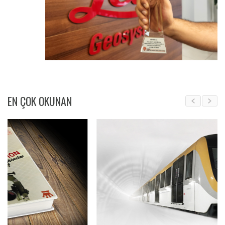
EN ÇOK OKUNAN