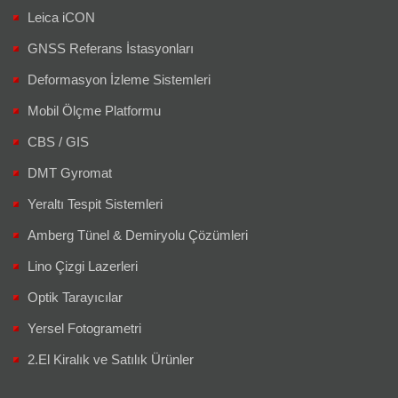
GNSS Referans İstasyonları
Deformasyon İzleme Sistemleri
Mobil Ölçme Platformu
CBS / GIS
DMT Gyromat
Yeraltı Tespit Sistemleri
Amberg Tünel & Demiryolu Çözümleri
Lino Çizgi Lazerleri
Optik Tarayıcılar
Yersel Fotogrametri
2.El Kiralık ve Satılık Ürünler