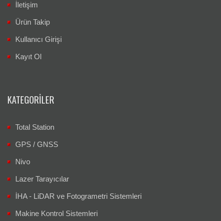
Ürün Takip
Kullanıcı Girişi
Kayıt Ol
KATEGORILER
Total Station
GPS / GNSS
Nivo
Lazer Tarayıcılar
İHA - LiDAR ve Fotogrametri Sistemleri
Makine Kontrol Sistemleri
Leica iCON