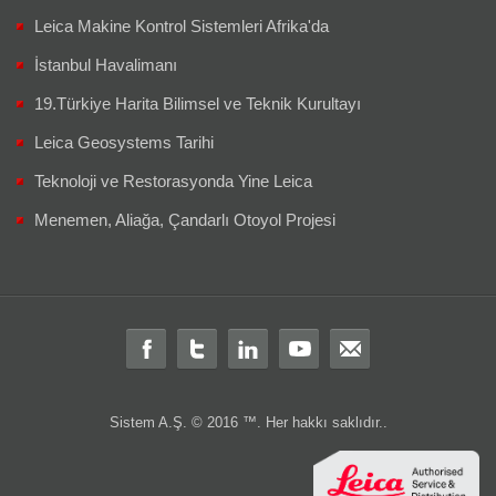
Leica Makine Kontrol Sistemleri Afrika'da
İstanbul Havalimanı
19.Türkiye Harita Bilimsel ve Teknik Kurultayı
Leica Geosystems Tarihi
Teknoloji ve Restorasyonda Yine Leica
Menemen, Aliağa, Çandarlı Otoyol Projesi
Sistem A.Ş. © 2016 ™. Her hakkı saklıdır..