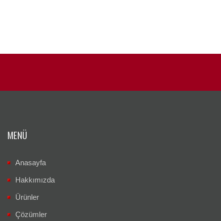
MENÜ
Anasayfa
Hakkımızda
Ürünler
Çözümler