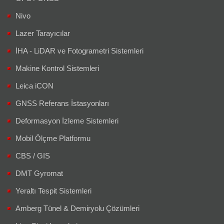
Nivo
Lazer Tarayıcılar
İHA - LiDAR ve Fotogrametri Sistemleri
Makine Kontrol Sistemleri
Leica iCON
GNSS Referans İstasyonları
Deformasyon İzleme Sistemleri
Mobil Ölçme Platformu
CBS / GIS
DMT Gyromat
Yeraltı Tespit Sistemleri
Amberg Tünel & Demiryolu Çözümleri