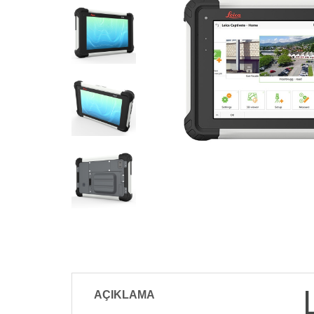
AÇIKLAMA