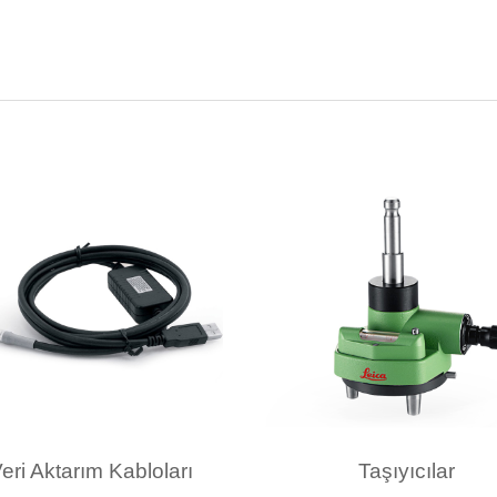
eri Aktarım Kabloları
Taşıyıcılar