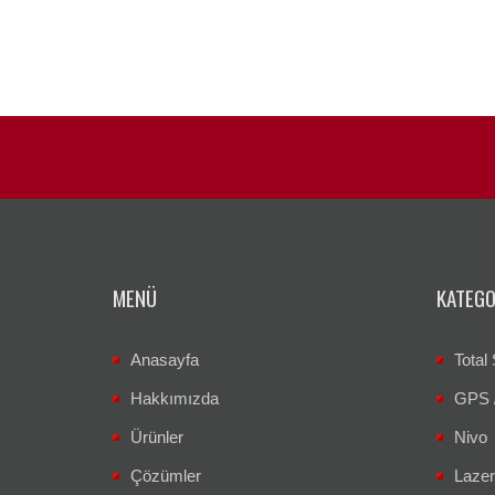
MENÜ
KATEGO
Anasayfa
Total 
Hakkımızda
GPS 
Ürünler
Nivo
Çözümler
Lazer