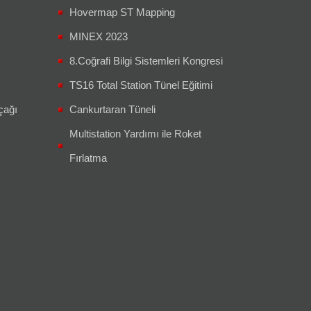
Hovermap ST Mapping
MINEX 2023
8.Coğrafi Bilgi Sistemleri Kongresi
TS16 Total Station Tünel Eğitimi
çağı
Cankurtaran Tüneli
Multistation Yardımı ile Roket
Fırlatma