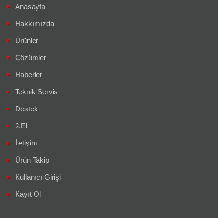
Anasayfa
Hakkımızda
Ürünler
Çözümler
Haberler
Teknik Servis
Destek
2.El
İletişim
Ürün Takip
Kullanıcı Girişi
Kayıt Ol