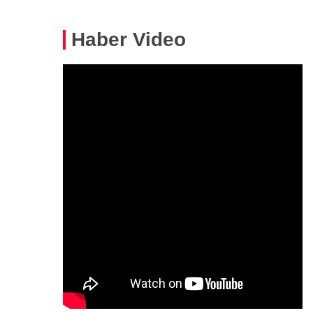
Haber Video