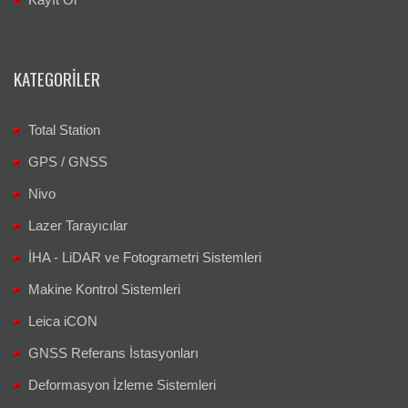
KATEGORILER
Total Station
GPS / GNSS
Nivo
Lazer Tarayıcılar
İHA - LiDAR ve Fotogrametri Sistemleri
Makine Kontrol Sistemleri
Leica iCON
GNSS Referans İstasyonları
Deformasyon İzleme Sistemleri