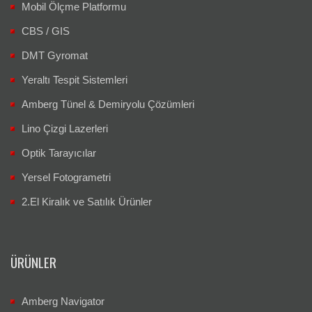
Mobil Ölçme Platformu
CBS / GIS
DMT Gyromat
Yeraltı Tespit Sistemleri
Amberg Tünel & Demiryolu Çözümleri
Lino Çizgi Lazerleri
Optik Tarayıcılar
Yersel Fotogrametri
2.El Kiralık ve Satılık Ürünler
ÜRÜNLER
Amberg Navigator