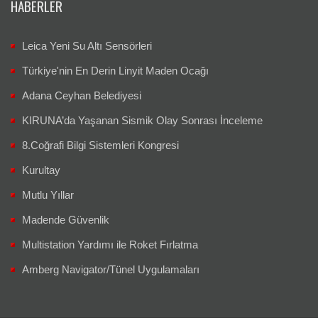
HABERLER
Leica Yeni Su Altı Sensörleri
Türkiye'nin En Derin Linyit Maden Ocağı
Adana Ceyhan Belediyesi
KIRUNA’da Yaşanan Sismik Olay Sonrası İnceleme
8.Coğrafi Bilgi Sistemleri Kongresi
Kurultay
Mutlu Yıllar
Madende Güvenlik
Multistation Yardımı ile Roket Fırlatma
Amberg Navigator/Tünel Uygulamaları